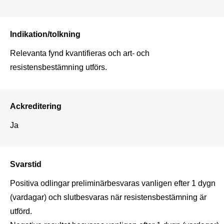
Indikation/tolkning
Relevanta fynd kvantifieras och art- och 
resistensbestämning utförs.
Ackreditering
Ja
Svarstid
Positiva odlingar preliminärbesvaras vanligen efter 1 dygn 
(vardagar) och slutbesvaras när resistensbestämning är 
utförd. 
