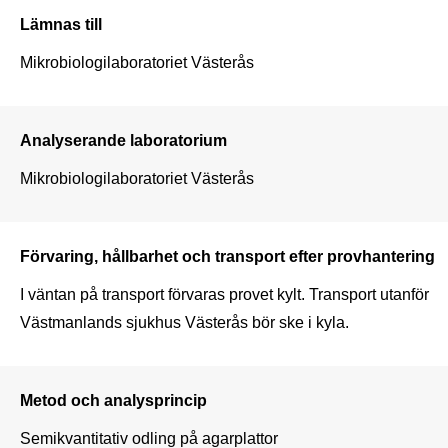
Lämnas till
Mikrobiologilaboratoriet Västerås
Analyserande laboratorium
Mikrobiologilaboratoriet Västerås
Förvaring, hållbarhet och transport efter provhantering
I väntan på transport förvaras provet kylt. Transport utanför 
Västmanlands sjukhus Västerås bör ske i kyla.
Metod och analysprincip
Semikvantitativ odling på agarplattor