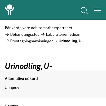
För vårdgivare och samarbetspartners
Behandlingsstöd
Laboratoriemedicin
Provtagningsanvisningar
Urinodling, U-
Urinodling, U-
Alternativa sökord
Urinprov
Remiss