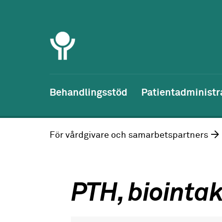
Behandlingsstöd
Patientadministr
För vårdgivare och samarbetspartners
PTH, biointak