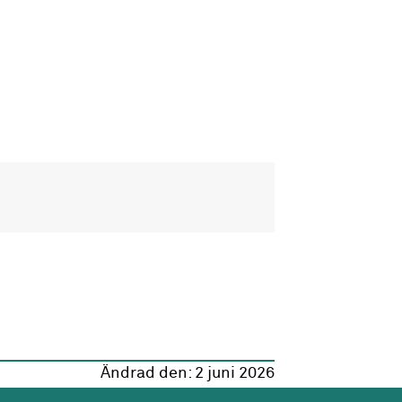
Ändrad den:
2 juni 2026