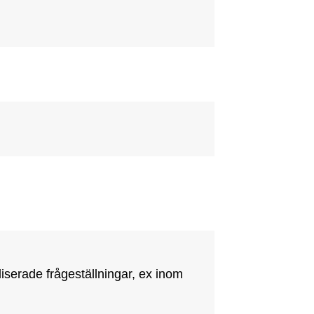
erade frågeställningar, ex inom 