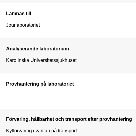
Lämnas till
Jourlaboratoriet 
Analyserande laboratorium
Karolinska Universitetssjukhuset
Provhantering på laboratoriet
Förvaring, hållbarhet och transport efter provhantering
Kylförvaring i väntan på transport. 