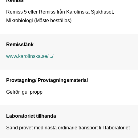
Remiss 5 eller Remiss från Karolinska Sjukhuset, 
Mikrobiologi (Måste beställas)
Remisslänk
www.karolinska.se/.../
Provtagning/ Provtagningsmaterial
Gelrör, gul propp
Laboratoriet tillhanda
Sänd provet med nästa ordinarie transport till laboratoriet