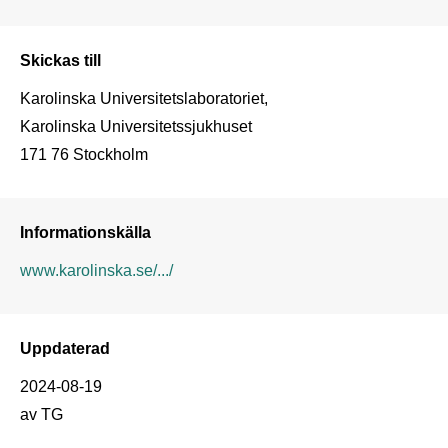
Skickas till
Karolinska Universitetslaboratoriet, 

Karolinska Universitetssjukhuset 

171 76 Stockholm
Informationskälla
www.karolinska.se/.../
Uppdaterad
2024-08-19
av TG