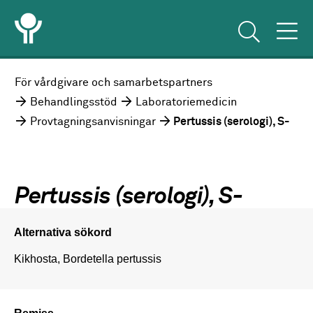
För vårdgivare och samarbetspartners
Behandlingsstöd
Laboratoriemedicin
Provtagningsanvisningar
Pertussis (serologi), S-
Pertussis (serologi), S-
Alternativa sökord
Kikhosta, Bordetella pertussis
Remiss