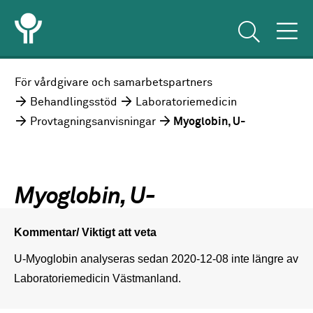
För vårdgivare och samarbetspartners
Behandlingsstöd
Laboratoriemedicin
Provtagningsanvisningar
Myoglobin, U-
Myoglobin, U-
Kommentar/ Viktigt att veta
U-Myoglobin analyseras sedan 2020-12-08 inte längre av 
Laboratoriemedicin Västmanland.