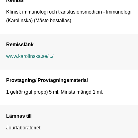
Klinisk immunologi och transfusionsmedicin - Immunologi 
(Karolinska) (Måste beställas)
Remisslänk
www.karolinska.se/.../
Provtagning/ Provtagningsmaterial
1 gelrör (gul propp) 5 ml. Minsta mängd 1 ml.
Lämnas till
Jourlaboratoriet