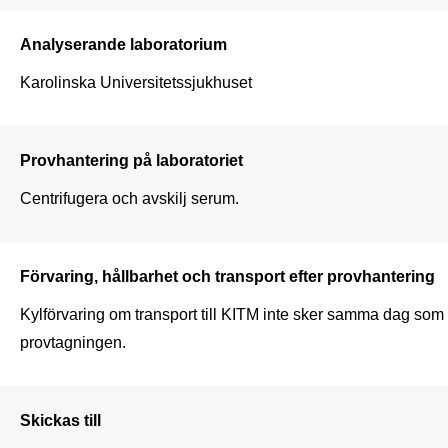
Analyserande laboratorium
Karolinska Universitetssjukhuset
Provhantering på laboratoriet
Centrifugera och avskilj serum.
Förvaring, hållbarhet och transport efter provhantering
Kylförvaring om transport till KITM inte sker samma dag som 
provtagningen. 
Skickas till