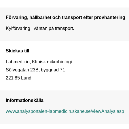
Förvaring, hållbarhet och transport efter provhantering
Kylförvaring i väntan på transport. 
Skickas till
Labmedicin, Klinisk mikrobiologi

Sölvegatan 23B, byggnad 71

Informationskälla
www.analysportalen-labmedicin.skane.se/viewAnalys.asp