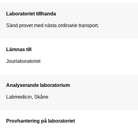
Laboratoriet tillhanda
Sänd provet med nästa ordinarie transport. 
Lämnas till
Jourlaboratoriet 
Analyserande laboratorium
Labmedicin, Skåne
Provhantering på laboratoriet