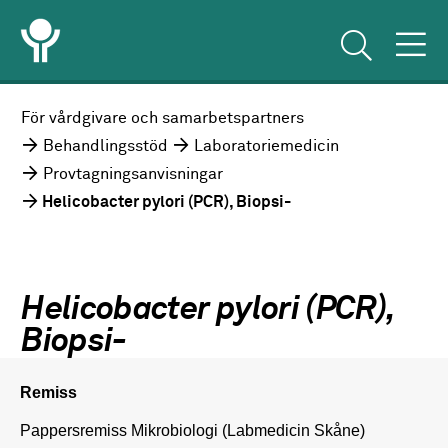
För vårdgivare och samarbetspartners
Behandlingsstöd
Laboratoriemedicin
Provtagningsanvisningar
Helicobacter pylori (PCR), Biopsi-
Helicobacter pylori (PCR),
Biopsi-
Remiss
Pappersremiss Mikrobiologi (Labmedicin Skåne)