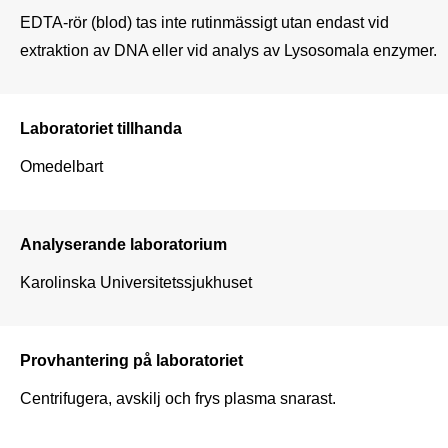
EDTA-rör (blod) tas inte rutinmässigt utan endast vid 
extraktion av DNA eller vid analys av Lysosomala enzymer.
Laboratoriet tillhanda
Omedelbart
Analyserande laboratorium
Karolinska Universitetssjukhuset
Provhantering på laboratoriet
Centrifugera, avskilj och frys plasma snarast.
