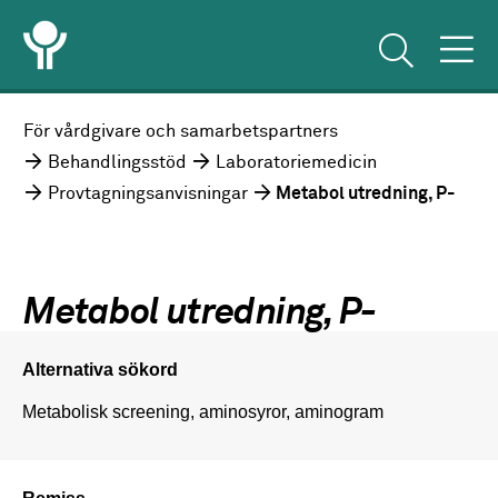
För vårdgivare och samarbetspartners
Behandlingsstöd
Laboratoriemedicin
Provtagningsanvisningar
Metabol utredning, P-
Metabol utredning, P-
Alternativa sökord
Metabolisk screening, aminosyror, aminogram
Remiss