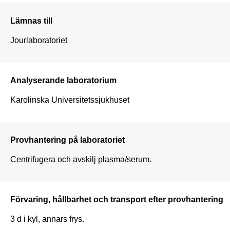
Lämnas till
Jourlaboratoriet
Analyserande laboratorium
Karolinska Universitetssjukhuset
Provhantering på laboratoriet
Centrifugera och avskilj plasma/serum.
Förvaring, hållbarhet och transport efter provhantering
3 d i kyl, annars frys.