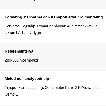
Förvaring, hållbarhet och transport efter provhantering
Förvaras i kylskåp. Primärrör hållbart 48 timmar. Avskiljt 
serum hållbart 7 dygn. 
Referensintervall
280-300 mosmol/kg
Metod och analysprincip
Fryspunktsnedsättning. Osmometer Fiske 210/Advanced 
Osmo 1