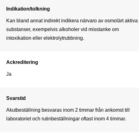
Indikation/tolkning
Kan bland annat indirekt indikera närvaro av osmolärt aktiva 
substanser, exempelvis alkoholer vid misstanke om 
intoxikation eller elektrolytrubbning.
Ackreditering
Ja
Svarstid
Akutbeställning besvaras inom 2 timmar från ankomst till 
laboratoriet och rutinbeställningar oftast inom 4 timmar.