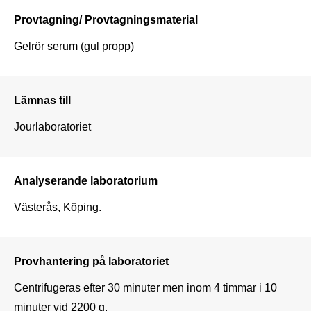
Provtagning/ Provtagningsmaterial
Gelrör serum (gul propp)
Lämnas till
Jourlaboratoriet
Analyserande laboratorium
Västerås, Köping.
Provhantering på laboratoriet
Centrifugeras efter 30 minuter men inom 4 timmar i 10 
minuter vid 2200 g.