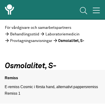
För vårdgivare och samarbetspartners
Behandlingsstöd
Laboratoriemedicin
Provtagningsanvisningar
Osmolalitet, S-
Osmolalitet, S-
Remiss
E-remiss Cosmic i första hand, alternativt pappersremiss 
Remiss 1