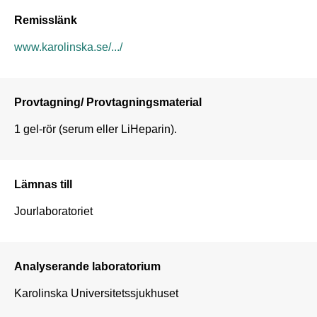
Remisslänk
www.karolinska.se/.../
Provtagning/ Provtagningsmaterial
1 gel-rör (serum eller LiHeparin).
Lämnas till
Jourlaboratoriet
Analyserande laboratorium
Karolinska Universitetssjukhuset