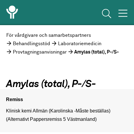
För vårdgivare och samarbetspartners
Behandlingsstöd
Laboratoriemedicin
Provtagningsanvisningar
Amylas (total), P-/S-
Amylas (total), P-/S-
Remiss
Klinisk kemi Allmän (Karolinska -Måste beställas) 
(Alternativt Pappersremiss 5 Västmanland)