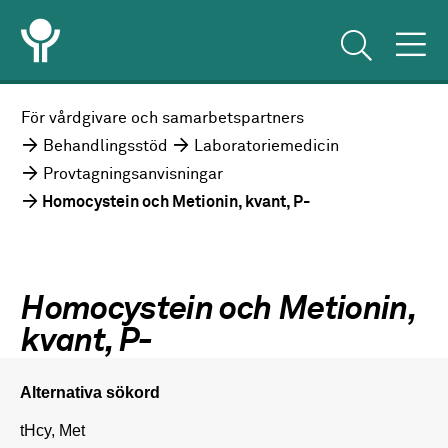
För vårdgivare och samarbetspartners
Behandlingsstöd
Laboratoriemedicin
Provtagningsanvisningar
Homocystein och Metionin, kvant, P-
Homocystein och Metionin,
kvant, P-
Alternativa sökord
tHcy, Met