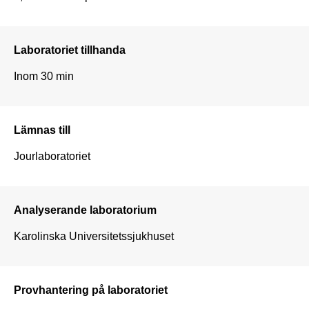
Laboratoriet tillhanda
Inom 30 min
Lämnas till
Jourlaboratoriet
Analyserande laboratorium
Karolinska Universitetssjukhuset
Provhantering på laboratoriet