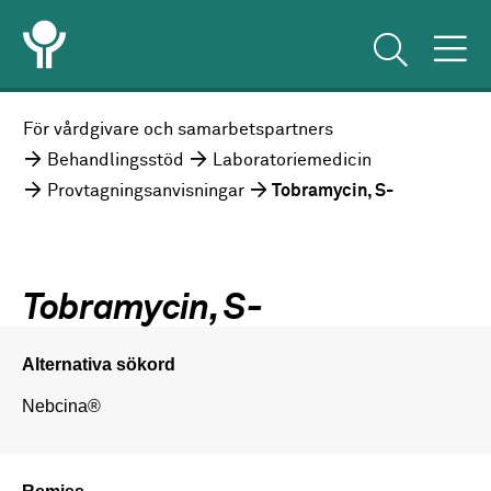
För vårdgivare och samarbetspartners
Behandlingsstöd
Laboratoriemedicin
Provtagningsanvisningar
Tobramycin, S-
Tobramycin, S-
Alternativa sökord
Nebcina®
Remiss