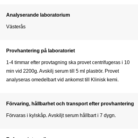
Analyserande laboratorium
Västerås
Provhantering på laboratoriet
1-4 timmar efter provtagning ska provet centrifugeras i 10 
min vid 2200g. Avskilj serum till 5 ml plaströr. Provet 
analyseras omedelbart vid ankomst till Klinisk kemi.
Förvaring, hållbarhet och transport efter provhantering
Förvaras i kylskåp. Avskiljt serum hållbart i 7 dygn.