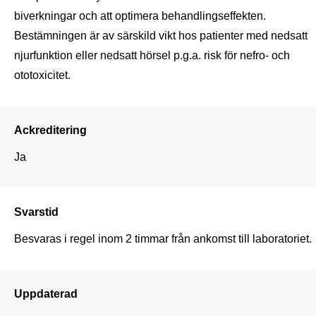
biverkningar och att optimera behandlingseffekten. 
Bestämningen är av särskild vikt hos patienter med nedsatt 
njurfunktion eller nedsatt hörsel p.g.a. risk för nefro- och 
ototoxicitet.
Ackreditering
Ja
Svarstid
Besvaras i regel inom 2 timmar från ankomst till laboratoriet. 
Uppdaterad