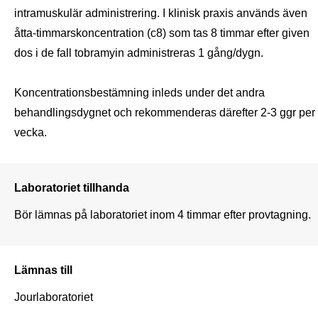
intramuskulär administrering. I klinisk praxis används även 
åtta-timmarskoncentration (c8) som tas 8 timmar efter given 
dos i de fall tobramyin administreras 1 gång/dygn.

Koncentrationsbestämning inleds under det andra 
behandlingsdygnet och rekommenderas därefter 2-3 ggr per 
vecka.
Laboratoriet tillhanda
Bör lämnas på laboratoriet inom 4 timmar efter provtagning.
Lämnas till
Jourlaboratoriet