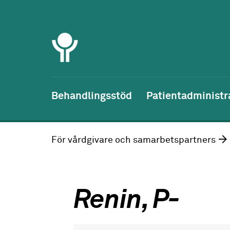
Behandlingsstöd
Patientadministr
För vårdgivare och samarbetspartners
Renin, P-