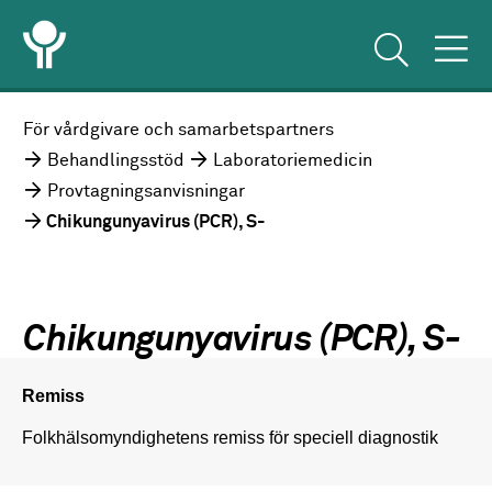
För vårdgivare och samarbetspartners
Behandlingsstöd
Laboratoriemedicin
Provtagningsanvisningar
Chikungunyavirus (PCR), S-
Chikungunyavirus (PCR), S-
Remiss
Folkhälsomyndighetens remiss för speciell diagnostik