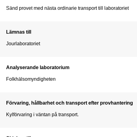
Sänd provet med nästa ordinarie transport till laboratoriet
Lämnas till
Jourlaboratoriet 
Analyserande laboratorium
Folkhälsomyndigheten
Förvaring, hållbarhet och transport efter provhantering
Kylförvaring i väntan på transport.