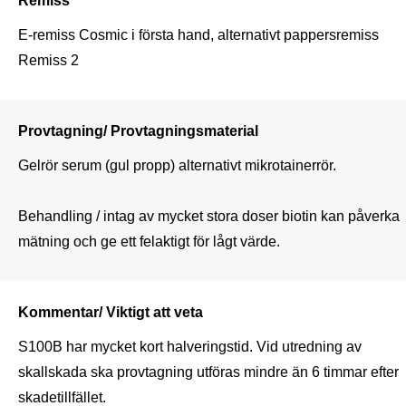
E-remiss Cosmic i första hand, alternativt pappersremiss 
Remiss 2
Provtagning/ Provtagningsmaterial
Gelrör serum (gul propp) alternativt mikrotainerrör.

Behandling / intag av mycket stora doser biotin kan påverka 
mätning och ge ett felaktigt för lågt värde.
Kommentar/ Viktigt att veta
S100B har mycket kort halveringstid. Vid utredning av 
skallskada ska provtagning utföras mindre än 6 timmar efter 
skadetillfället.