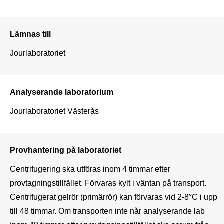
Lämnas till
Jourlaboratoriet
Analyserande laboratorium
Jourlaboratoriet Västerås
Provhantering på laboratoriet
Centrifugering ska utföras inom 4 timmar efter 
provtagningstillfället. Förvaras kylt i väntan på transport. 
Centrifugerat gelrör (primärrör) kan förvaras vid 2-8°C i upp 
till 48 timmar. Om transporten inte når analyserande lab 