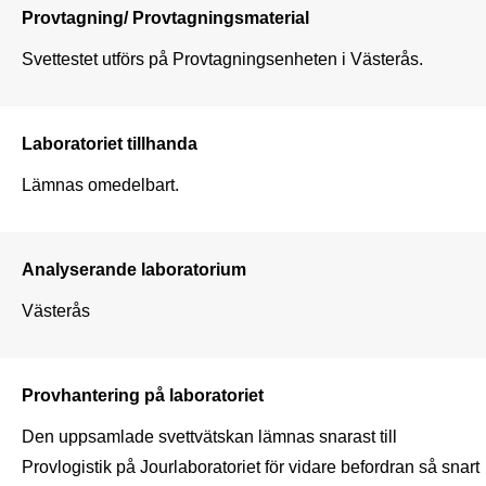
Provtagning/ Provtagningsmaterial
Svettestet utförs på Provtagningsenheten i Västerås. 
Laboratoriet tillhanda
Lämnas omedelbart.
Analyserande laboratorium
Västerås
Provhantering på laboratoriet
Den uppsamlade svettvätskan lämnas snarast till 
Provlogistik på Jourlaboratoriet för vidare befordran så snart 