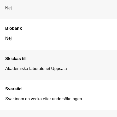
Nej
Biobank
Nej
Skickas till
Svarstid
Svar inom en vecka efter undersökningen. 