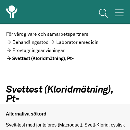
För vårdgivare och samarbetspartners
Behandlingsstöd
Laboratoriemedicin
Provtagningsanvisningar
Svettest (Kloridmätning), Pt-
Svettest (Kloridmätning),
Pt-
Alternativa sökord
Svett-test med jontofores (Macroduct), Svett-Klorid, cystisk 