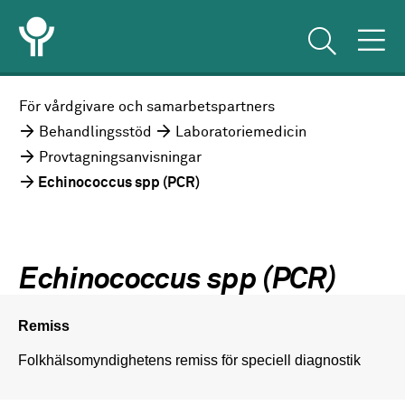
För vårdgivare och samarbetspartners
Behandlingsstöd
Laboratoriemedicin
Provtagningsanvisningar
Echinococcus spp (PCR)
Echinococcus spp (PCR)
Remiss
Folkhälsomyndighetens remiss för speciell diagnostik