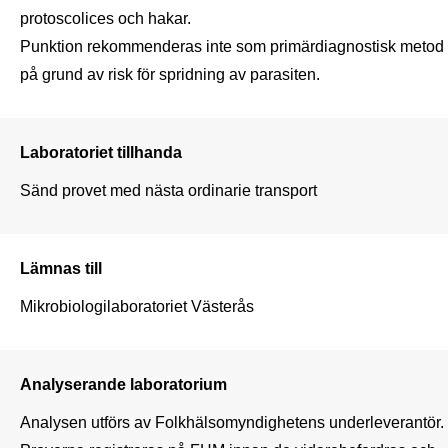
protoscolices och hakar.

Punktion rekommenderas inte som primärdiagnostisk metod 
på grund av risk för spridning av parasiten.
Laboratoriet tillhanda
Sänd provet med nästa ordinarie transport
Lämnas till
Mikrobiologilaboratoriet Västerås
Analyserande laboratorium
Analysen utförs av Folkhälsomyndighetens underleverantör. 