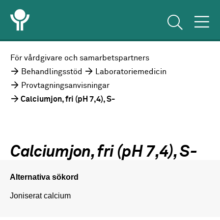
För vårdgivare och samarbetspartners
Behandlingsstöd
Laboratoriemedicin
Provtagningsanvisningar
Calciumjon, fri (pH 7,4), S-
Calciumjon, fri (pH 7,4), S-
Alternativa sökord
Joniserat calcium