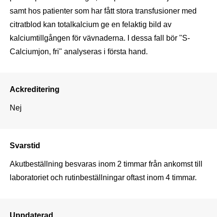
samt hos patienter som har fått stora transfusioner med 
citratblod kan totalkalcium ge en felaktig bild av 
kalciumtillgången för vävnaderna. I dessa fall bör "S-
Calciumjon, fri" analyseras i första hand.
Ackreditering
Nej
Svarstid
Akutbeställning besvaras inom 2 timmar från ankomst till 
laboratoriet och rutinbeställningar oftast inom 4 timmar.
Uppdaterad