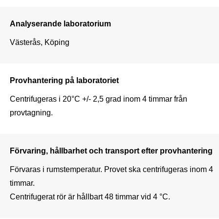
Analyserande laboratorium
Västerås, Köping
Provhantering på laboratoriet
Centrifugeras i 20°C +/- 2,5 grad inom 4 timmar från 
Förvaring, hållbarhet och transport efter provhantering
Förvaras i rumstemperatur. Provet ska centrifugeras inom 4 
timmar.

Centrifugerat rör är hållbart 48 timmar vid 4 °C.