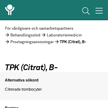
För vårdgivare och samarbetspartners
Behandlingsstöd
Laboratoriemedicin
Provtagningsanvisningar
TPK (Citrat), B-
TPK (Citrat), B-
Alternativa sökord
Citrerade trombocyter
Remiss