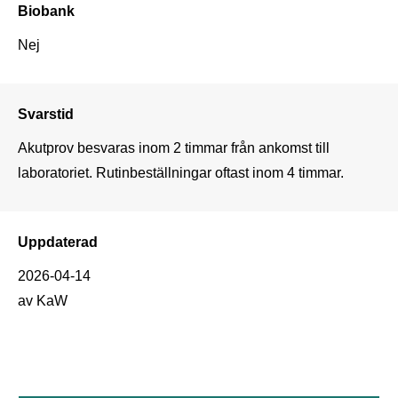
Biobank
Nej
Svarstid
Akutprov besvaras inom 2 timmar från ankomst till 
laboratoriet. Rutinbeställningar oftast inom 4 timmar.
Uppdaterad
2026-04-14
av KaW