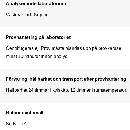
Analyserande laboratorium
Västerås och Köping
Provhantering på laboratoriet
Centrifugeras ej. Prov måste blandas upp på provkarusell 
minst 10 minuter innan analys.
Förvaring, hållbarhet och transport efter provhantering
Hållbarhet 24 timmar i kylskåp, 12 timmar i rumstemperatur.
Referensintervall
Se B-TPK