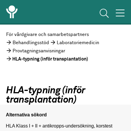
För vårdgivare och samarbetspartners
Behandlingsstöd
Laboratoriemedicin
Provtagningsanvisningar
HLA-typning (inför transplantation)
HLA-typning (inför
transplantation)
Alternativa sökord
HLA Klass I + II + antikropps-undersökning, korstest