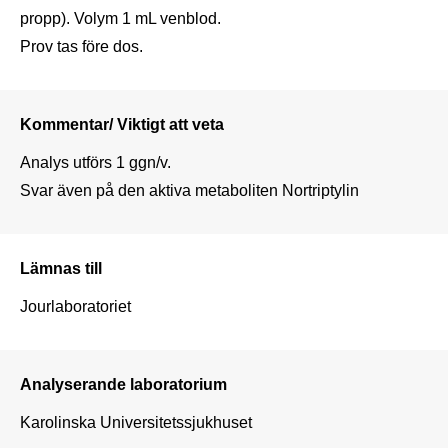
propp). Volym 1 mL venblod. 

Prov tas före dos.
Kommentar/ Viktigt att veta
Analys utförs 1 ggn/v. 

Svar även på den aktiva metaboliten Nortriptylin
Lämnas till
Jourlaboratoriet
Analyserande laboratorium
Karolinska Universitetssjukhuset