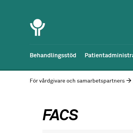
Behandlingsstöd
Patientadministr
För vårdgivare och samarbetspartners
FACS