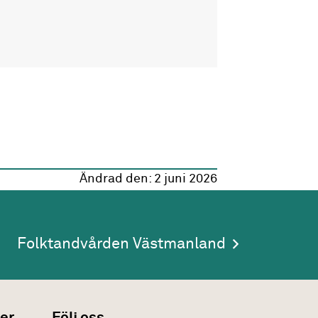
Ändrad den:
2 juni 2026
Folktandvården Västmanland