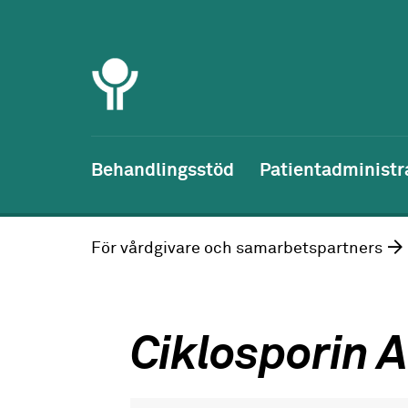
Behandlingsstöd
Patientadministr
För vårdgivare och samarbetspartners
Ciklosporin A