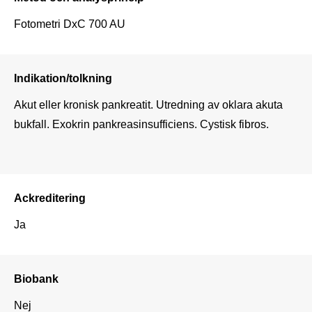
Fotometri DxC 700 AU
Indikation/tolkning
Akut eller kronisk pankreatit. Utredning av oklara akuta 
bukfall. Exokrin pankreasinsufficiens. Cystisk fibros. 

Ackreditering
Ja
Biobank
Nej