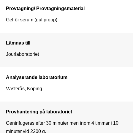
Provtagning/ Provtagningsmaterial
Gelrör serum (gul propp)
Lämnas till
Jourlaboratoriet
Analyserande laboratorium
Västerås, Köping.
Provhantering på laboratoriet
Centrifugeras efter 30 minuter men inom 4 timmar i 10 
minuter vid 2200 g.