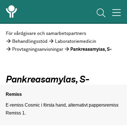
För vårdgivare och samarbetspartners
Behandlingsstöd
Laboratoriemedicin
Provtagningsanvisningar
Pankreasamylas, S-
Pankreasamylas, S-
Remiss
E-remiss Cosmic i första hand, alternativt pappersremiss 
Remiss 1.