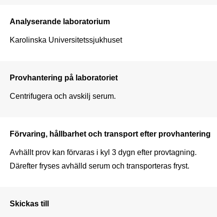
Analyserande laboratorium
Karolinska Universitetssjukhuset
Provhantering på laboratoriet
Centrifugera och avskilj serum.
Förvaring, hållbarhet och transport efter provhantering
Avhällt prov kan förvaras i kyl 3 dygn efter provtagning. 
Därefter fryses avhälld serum och transporteras fryst.
Skickas till