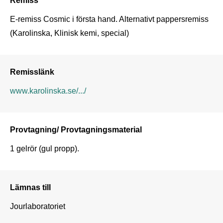
E-remiss Cosmic i första hand. Alternativt pappersremiss 
(Karolinska, Klinisk kemi, special)
Remisslänk
www.karolinska.se/.../
Provtagning/ Provtagningsmaterial
1 gelrör (gul propp).
Lämnas till
Jourlaboratoriet