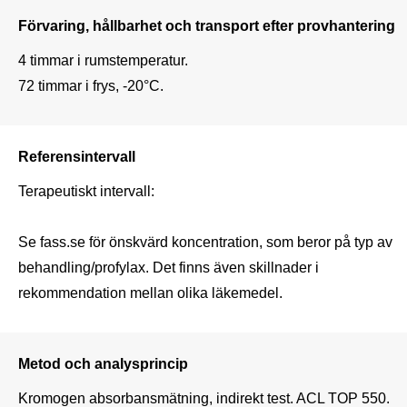
Förvaring, hållbarhet och transport efter provhantering
4 timmar i rumstemperatur.

72 timmar i frys, -20°C.
Referensintervall
Terapeutiskt intervall:

Se fass.se för önskvärd koncentration, som beror på typ av 
behandling/profylax. Det finns även skillnader i 
rekommendation mellan olika läkemedel.
Metod och analysprincip
Kromogen absorbansmätning, indirekt test. ACL TOP 550.