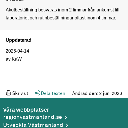
Akutbeställning besvaras inom 2 timmar från ankomst till 
laboratoriet och rutinbeställningar oftast inom 4 timmar.
Uppdaterad
2026-04-14
av KaW
Skriv ut
Dela texten
Ändrad den:
2 juni 2026
Våra webbplatser
regionvastmanland.se
Utveckla Västmanland