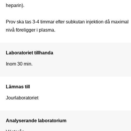
heparin).

Prov ska tas 3-4 timmar efter subkutan injektion då maximal 
nivå föreligger i plasma.     
Laboratoriet tillhanda
Inom 30 min.
Lämnas till
Jourlaboratoriet 
Analyserande laboratorium