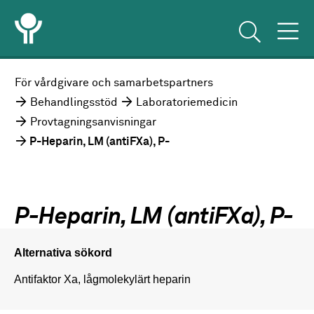
För vårdgivare och samarbetspartners
Behandlingsstöd
Laboratoriemedicin
Provtagningsanvisningar
P-Heparin, LM (antiFXa), P-
P-Heparin, LM (antiFXa), P-
Alternativa sökord
Antifaktor Xa, lågmolekylärt heparin  