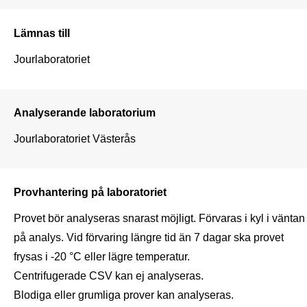
Lämnas till
Jourlaboratoriet
Analyserande laboratorium
Jourlaboratoriet Västerås
Provhantering på laboratoriet
Provet bör analyseras snarast möjligt. Förvaras i kyl i väntan 
på analys. Vid förvaring längre tid än 7 dagar ska provet 
frysas i -20 °C eller lägre temperatur.

Centrifugerade CSV kan ej analyseras.

Blodiga eller grumliga prover kan analyseras.