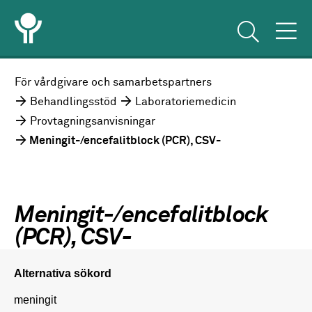
För vårdgivare och samarbetspartners
Behandlingsstöd
Laboratoriemedicin
Provtagningsanvisningar
Meningit-/encefalitblock (PCR), CSV-
Meningit-/encefalitblock
(PCR), CSV-
Alternativa sökord
meningit
