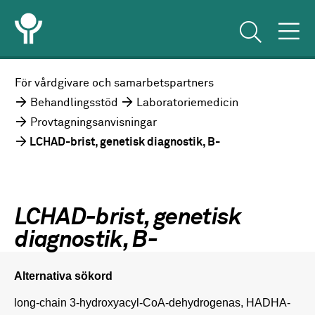
För vårdgivare och samarbetspartners
Behandlingsstöd
Laboratoriemedicin
Provtagningsanvisningar
LCHAD-brist, genetisk diagnostik, B-
LCHAD-brist, genetisk
diagnostik, B-
Alternativa sökord
long-chain 3-hydroxyacyl-CoA-dehydrogenas, HADHA-