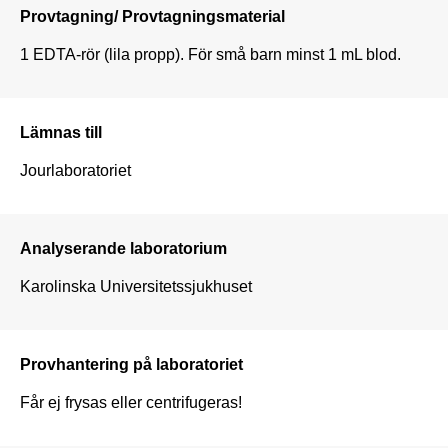
Provtagning/ Provtagningsmaterial
1 EDTA-rör (lila propp). För små barn minst 1 mL blod.  
Lämnas till
Jourlaboratoriet
Analyserande laboratorium
Karolinska Universitetssjukhuset
Provhantering på laboratoriet
Får ej frysas eller centrifugeras!