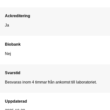
Ackreditering
Ja
Biobank
Nej
Svarstid
Besvaras inom 4 timmar från ankomst till laboratoriet.
Uppdaterad