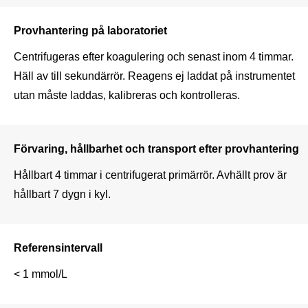
Provhantering på laboratoriet
Centrifugeras efter koagulering och senast inom 4 timmar. 
Häll av till sekundärrör. Reagens ej laddat på instrumentet 
utan måste laddas, kalibreras och kontrolleras.
Förvaring, hållbarhet och transport efter provhantering
Hållbart 4 timmar i centrifugerat primärrör. Avhällt prov är 
hållbart 7 dygn i kyl.
Referensintervall
< 1 mmol/L