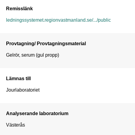
Remisslänk
ledningssystemet.regionvastmanland.se/.../public
Provtagning/ Provtagningsmaterial
Gelrör, serum (gul propp)
Lämnas till
Jourlaboratoriet
Analyserande laboratorium
Västerås