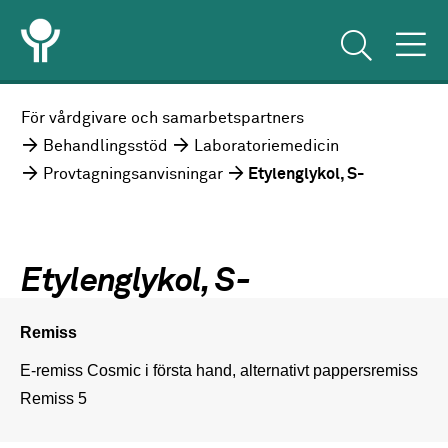
För vårdgivare och samarbetspartners
Behandlingsstöd
Laboratoriemedicin
Provtagningsanvisningar
Etylenglykol, S-
Etylenglykol, S-
Remiss
E-remiss Cosmic i första hand, alternativt pappersremiss 
Remiss 5