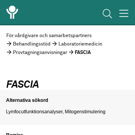
För vårdgivare och samarbetspartners
Behandlingsstöd
Laboratoriemedicin
Provtagningsanvisningar
FASCIA
FASCIA
Alternativa sökord
Lymfocutfunktionsanalyser, Mitogenstimulering
Remiss