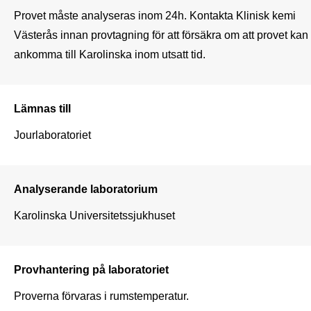
Provet måste analyseras inom 24h. Kontakta Klinisk kemi 
Västerås innan provtagning för att försäkra om att provet kan 
ankomma till Karolinska inom utsatt tid.
Lämnas till
Jourlaboratoriet
Analyserande laboratorium
Karolinska Universitetssjukhuset
Provhantering på laboratoriet
Proverna förvaras i rumstemperatur.