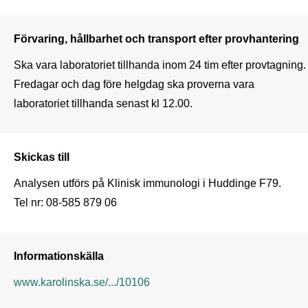
Förvaring, hållbarhet och transport efter provhantering
Ska vara laboratoriet tillhanda inom 24 tim efter provtagning. 
Fredagar och dag före helgdag ska proverna vara 
Skickas till
Analysen utförs på Klinisk immunologi i Huddinge F79. 

Tel nr: 08-585 879 06
Informationskälla
www.karolinska.se/.../10106