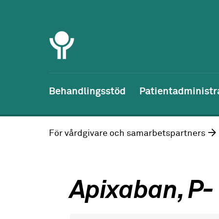
Behandlingsstöd
Patientadministr
För vårdgivare och samarbetspartners
Apixaban, P-