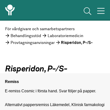
För vårdgivare och samarbetspartners
Behandlingsstöd
Laboratoriemedicin
Provtagningsanvisningar
Risperidon, P-/S-
Risperidon, P-/S-
Remiss
E-remiss Cosmic i första hand. Svar följer på papper.

Alternativt pappersremiss Läkemedel, Klinisk farmakologi 