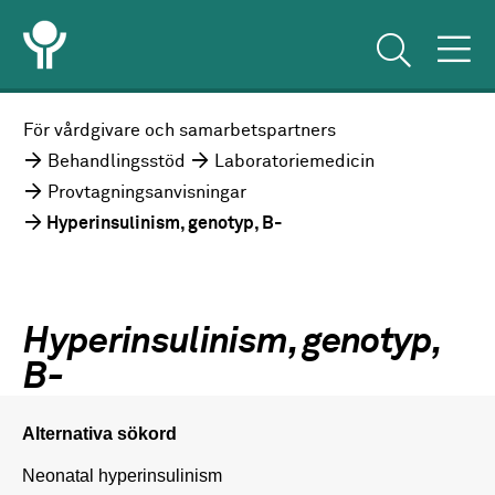
För vårdgivare och samarbetspartners
Behandlingsstöd
Laboratoriemedicin
Provtagningsanvisningar
Hyperinsulinism, genotyp, B-
Hyperinsulinism, genotyp,
B-
Alternativa sökord
Neonatal hyperinsulinism