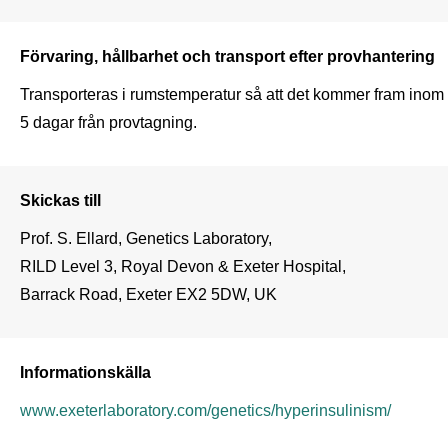
Förvaring, hållbarhet och transport efter provhantering
Transporteras i rumstemperatur så att det kommer fram inom 
5 dagar från provtagning.
Skickas till
Prof. S. Ellard, Genetics Laboratory,

RILD Level 3, Royal Devon & Exeter Hospital,

Barrack Road, Exeter EX2 5DW, UK
Informationskälla
www.exeterlaboratory.com/genetics/hyperinsulinism/