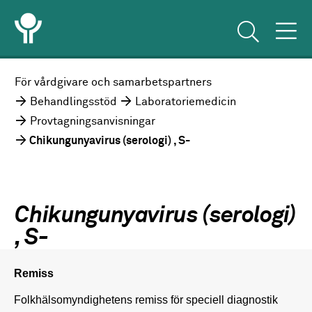
För vårdgivare och samarbetspartners
Behandlingsstöd
Laboratoriemedicin
Provtagningsanvisningar
Chikungunyavirus (serologi) , S-
Chikungunyavirus (serologi)
, S-
Remiss
Folkhälsomyndighetens remiss för speciell diagnostik