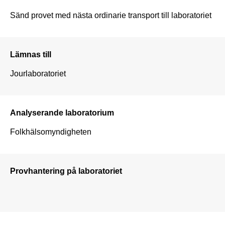
Sänd provet med nästa ordinarie transport till laboratoriet
Lämnas till
Jourlaboratoriet 
Analyserande laboratorium
Folkhälsomyndigheten
Provhantering på laboratoriet