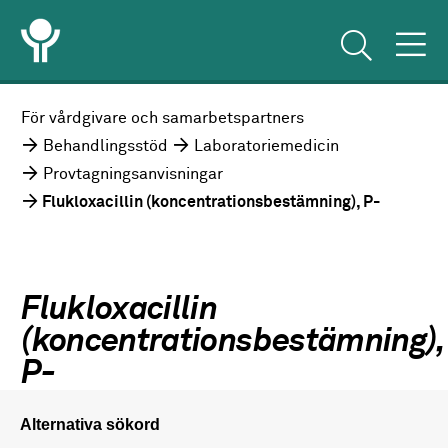
För vårdgivare och samarbetspartners
Behandlingsstöd
Laboratoriemedicin
Provtagningsanvisningar
Flukloxacillin (koncentrationsbestämning), P-
Flukloxacillin
(koncentrationsbestämning),
P-
Alternativa sökord