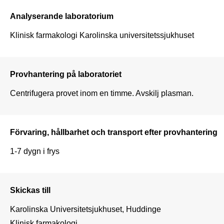
Analyserande laboratorium
Klinisk farmakologi Karolinska universitetssjukhuset
Provhantering på laboratoriet
Centrifugera provet inom en timme. Avskilj plasman.
Förvaring, hållbarhet och transport efter provhantering
Skickas till
Karolinska Universitetsjukhuset, Huddinge

Klinisk farmakologi
