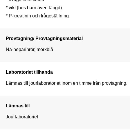
* vikt (hos barn även längd)

* P-kreatinin och frågeställning
Provtagning/ Provtagningsmaterial
Na-heparinrör, mörkblå
Laboratoriet tillhanda
Lämnas till jourlaboratoriet inom en timme från provtagning.
Lämnas till
Jourlaboratoriet