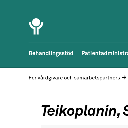
Behandlingsstöd
Patientadministr
För vårdgivare och samarbetspartners
Teikoplanin, 