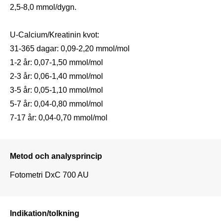
2,5-8,0 mmol/dygn.

U-Calcium/Kreatinin kvot:

31-365 dagar: 0,09-2,20 mmol/mol

1-2 år: 0,07-1,50 mmol/mol

2-3 år: 0,06-1,40 mmol/mol

3-5 år: 0,05-1,10 mmol/mol

5-7 år: 0,04-0,80 mmol/mol

7-17 år: 0,04-0,70 mmol/mol
Metod och analysprincip
Fotometri DxC 700 AU
Indikation/tolkning