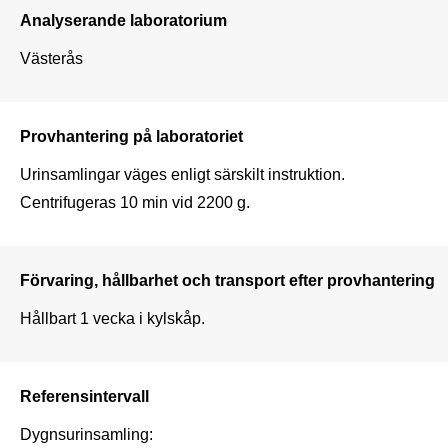
Analyserande laboratorium
Västerås
Provhantering på laboratoriet
Urinsamlingar väges enligt särskilt instruktion.

Centrifugeras 10 min vid 2200 g.
Förvaring, hållbarhet och transport efter provhantering
Hållbart 1 vecka i kylskåp.
Referensintervall
Dygnsurinsamling:
