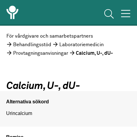
För vårdgivare och samarbetspartners
Behandlingsstöd
Laboratoriemedicin
Provtagningsanvisningar
Calcium, U-, dU-
Calcium, U-, dU-
Alternativa sökord
Urincalcium
Remiss