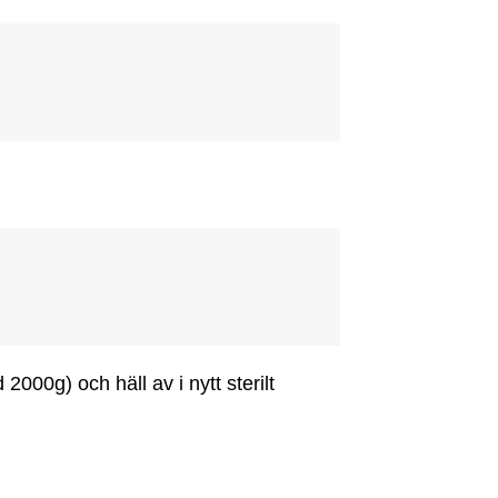
2000g) och häll av i nytt sterilt 