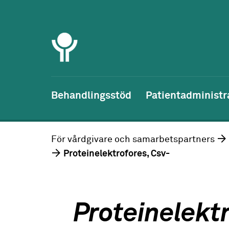
Behandlingsstöd
Patientadministr
För vårdgivare och samarbetspartners
Proteinelektrofores, Csv-
Proteinelektr