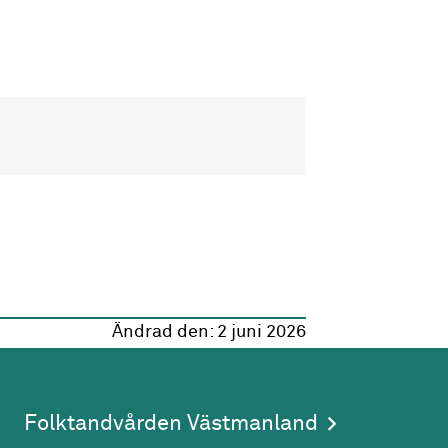
Ändrad den:
2 juni 2026
Folktandvården Västmanland