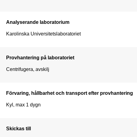
Analyserande laboratorium
Karolinska Universitetslaboratoriet
Provhantering på laboratoriet
Centrifugera, avskilj
Förvaring, hållbarhet och transport efter provhantering
Kyl, max 1 dygn
Skickas till