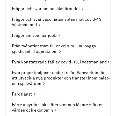
Frågor och svar om besöksförbudet
Frågor och svar vaccinationsplan mot covid-19 i
Västmanland
Frågor om sommarjobb
Från tvåpatientrum till enkelrum – nu byggs
sjukhuset i Fagersta om
Fyra konstaterade fall av covid-19, i Västmanland
Fyra projektmiljoner under tre år: Samverkan för
att utveckla nya produkter och tjänster inom hälso-
och sjukvården
Färdtjänst
Färre inhyrda sjuksköterskor och läkare stärker
vården och ekonomin