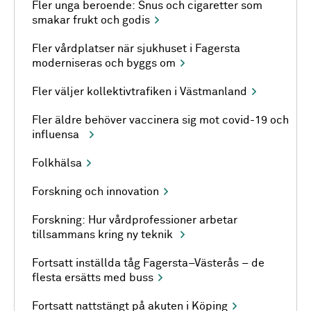
Fler unga beroende: Snus och cigaretter som
smakar frukt och godis
Fler vårdplatser när sjukhuset i Fagersta
moderniseras och byggs om
Fler väljer kollektivtrafiken i Västmanland
Fler äldre behöver vaccinera sig mot covid-19 och
influensa
Folkhälsa
Forskning och innovation
Forskning: Hur vårdprofessioner arbetar
tillsammans kring ny teknik
Fortsatt inställda tåg Fagersta–Västerås – de
flesta ersätts med buss
Fortsatt nattstängt på akuten i Köping