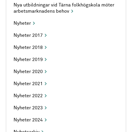
Nya utbildningar vid Tärna folkhögskola möter
arbetsmarknadens behov
Nyheter
Nyheter 2017
Nyheter 2018
Nyheter 2019
Nyheter 2020
Nyheter 2021
Nyheter 2022
Nyheter 2023
Nyheter 2024