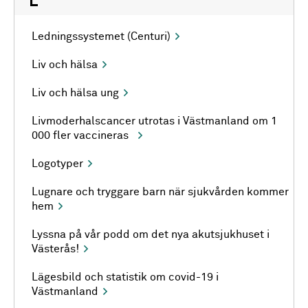
L
Ledningssystemet (Centuri)
Liv och hälsa
Liv och hälsa ung
Livmoderhalscancer utrotas i Västmanland om 1
000 fler vaccineras
Logotyper
Lugnare och tryggare barn när sjukvården kommer
hem
Lyssna på vår podd om det nya akutsjukhuset i
Västerås!
Lägesbild och statistik om covid-19 i
Västmanland