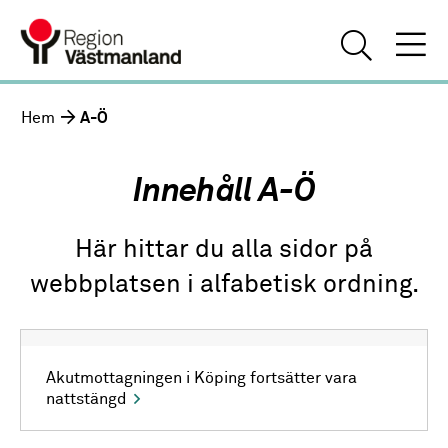
Hem
A-Ö
Innehåll A-Ö
Här hittar du alla sidor på
webbplatsen i alfabetisk ordning.
Akutmottagningen i Köping fortsätter vara
nattstängd