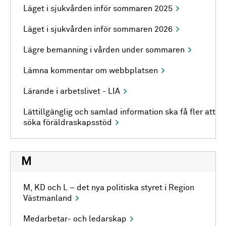
Läget i sjukvården inför sommaren 2025
Läget i sjukvården inför sommaren 2026
Lägre bemanning i vården under sommaren
Lämna kommentar om webbplatsen
Lärande i arbetslivet - LIA
Lättillgänglig och samlad information ska få fler att
söka föräldraskapsstöd
M
M, KD och L – det nya politiska styret i Region
Västmanland
Medarbetar- och ledarskap