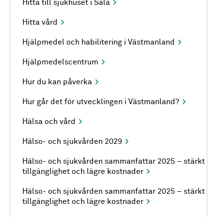
Hitta till sjukhuset i Sala
Hitta vård
Hjälpmedel och habilitering i Västmanland
Hjälpmedelscentrum
Hur du kan påverka
Hur går det för utvecklingen i Västmanland?
Hälsa och vård
Hälso- och sjukvården 2029
Hälso- och sjukvården sammanfattar 2025 – stärkt
tillgänglighet och lägre kostnader
Hälso- och sjukvården sammanfattar 2025 – stärkt
tillgänglighet och lägre kostnader