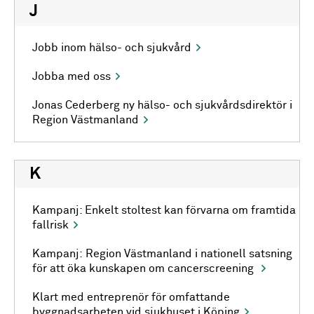
J
Jobb inom hälso- och sjukvård
Jobba med oss
Jonas Cederberg ny hälso- och sjukvårdsdirektör i
Region Västmanland
K
Kampanj: Enkelt stoltest kan förvarna om framtida
fallrisk
Kampanj: Region Västmanland i nationell satsning
för att öka kunskapen om cancerscreening
Klart med entreprenör för omfattande
byggnadsarbeten vid sjukhuset i Köping