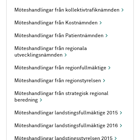
Möteshandlingar från kollektivtrafiknämnden
Möteshandlingar från Kostnämnden
Möteshandlingar från Patientnämnden
Möteshandlingar från regionala
utvecklingsnämnden
Möteshandlingar från regionfullmäktige
Möteshandlingar från regionstyrelsen
Möteshandlingar från strategisk regional
beredning
Möteshandlingar landstingsfullmäktige 2015
Möteshandlingar landstingsfullmäktige 2016
Möteshandlingar landstingsstyrelsen 2015