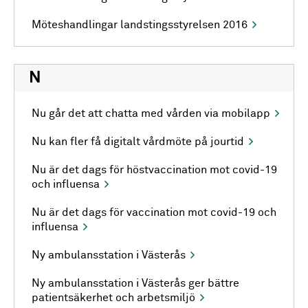
Möteshandlingar landstingsstyrelsen 2016
N
Nu går det att chatta med vården via mobilapp
Nu kan fler få digitalt vårdmöte på jourtid
Nu är det dags för höstvaccination mot covid-19
och influensa
Nu är det dags för vaccination mot covid-19 och
influensa
Ny ambulansstation i Västerås
Ny ambulansstation i Västerås ger bättre
patientsäkerhet och arbetsmiljö