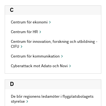
C
Centrum för ekonomi
Centrum för HR
Centrum för innovation, forskning och utbildning -
CIFU
Centrum för kommunikation
Cyberattack mot Adato och Novi
D
De blir regionens ledamöter i flygplatsbolagets
styrelse