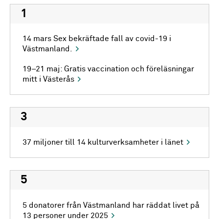
1
14 mars Sex bekräftade fall av covid-19 i
Västmanland.
19–21 maj: Gratis vaccination och föreläsningar
mitt i Västerås
3
37 miljoner till 14 kulturverksamheter i länet
5
5 donatorer från Västmanland har räddat livet på
13 personer under 2025