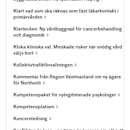
Klart vad som ska räknas som fast läkarkontakt i
primärvården
Klartecken: Ny vårdbyggnad för cancerbehandling
och diagnostik
Kloka kliniska val: Minskade risker när onödig vård
väljs bort
Kollektivtrafikförvaltningen
Kommentar från Region Västmanland om ny ägare
för Northvolt
Kompetenspaket för nylegitimerade psykologer
Kompetensplatsen
Koncernledning