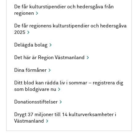
De får kulturstipendier och hedersgåva från
regionen
De får regionens kulturstipendier och hedersgåva
2025
Delägda bolag
Det här är Region Västmanland
Dina förmåner
Ditt blod kan rädda liv i sommar – registrera dig
som blodgivare nu
Donationsstiftelser
Drygt 37 miljoner till 14 kulturverksamheter i
Västmanland