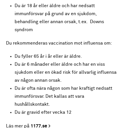
Du är 18 år eller äldre och har nedsatt
immunförsvar på grund av en sjukdom,
behandling eller annan orsak, t.ex. Downs
syndrom
Du rekommenderas vaccination mot influensa om:
Du fyller 65 år i år eller är äldre.
Du är 6 månader eller äldre och har en viss
sjukdom eller en ökad risk för allvarlig influensa
av någon annan orsak.
Du är ofta nära någon som har kraftigt nedsatt
immunförsvar. Det kallas att vara
hushållskontakt.
Du är gravid efter vecka 12
Läs mer på
1177.se