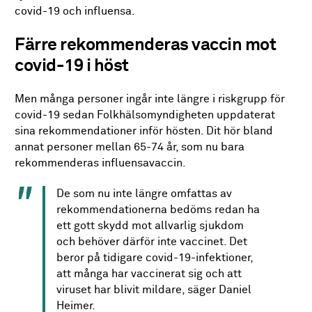
covid-19 och influensa.
Färre rekommenderas vaccin mot
covid-19 i höst
Men många personer ingår inte längre i riskgrupp för
covid-19 sedan Folkhälsomyndigheten uppdaterat
sina rekommendationer inför hösten. Dit hör bland
annat personer mellan 65-74 år, som nu bara
rekommenderas influensavaccin.
De som nu inte längre omfattas av
rekommendationerna bedöms redan ha
ett gott skydd mot allvarlig sjukdom
och behöver därför inte vaccinet. Det
beror på tidigare covid-19-infektioner,
att många har vaccinerat sig och att
viruset har blivit mildare, säger Daniel
Heimer.