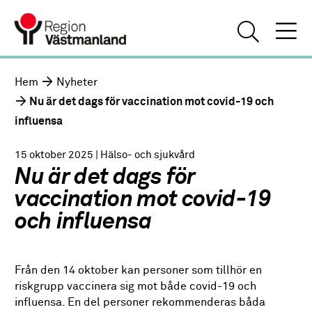
Hem
Nyheter
Nu är det dags för vaccination mot covid-19 och
influensa
15 oktober 2025
| Hälso- och sjukvård
Nu är det dags för
vaccination mot covid-19
och influensa
Från den 14 oktober kan personer som tillhör en
riskgrupp vaccinera sig mot både covid-19 och
influensa. En del personer rekommenderas båda