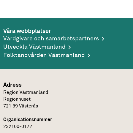
Våra webbplatser
Vårdgivare och samarbetspartners
Utveckla Västmanland
Folktandvården Västmanland
Adress
Region Västmanland
Regionhuset
721 89
Västerås
Organisationsnummer
232100-0172