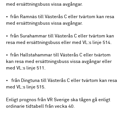
med ersättningsbuss vissa avgångar.
• från Ramnäs till Västerås C eller tvärtom kan resa
med ersättningsbuss vissa avgångar.
• från Surahammar till Västerås C eller tvärtom kan
resa med ersättningsbuss eller med VL:s linje 514.
• från Hallstahammar till Västerås C eller tvärtom
kan resa med ersättningsbuss vissa avgångar eller
med VL:s linje 511.
• från Dingtuna till Västerås C eller tvärtom kan resa
med VL:s linje 515.
Enligt prognos från VR Sverige ska tågen gå enligt
ordinarie tidtabell från vecka 40.