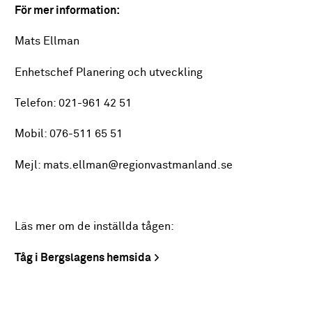
För mer information:
Mats Ellman
Enhetschef Planering och utveckling
Telefon: 021-961 42 51
Mobil: 076-511 65 51
Mejl: mats.ellman@regionvastmanland.se
Läs mer om de inställda tågen:
Tåg i Bergslagens hemsida