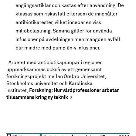
engångsartiklar och kastas efter användning. De
klassas som riskavfall eftersom de innehåller
antibiotikarester, vilket innebär en viss
miljöbelastning. Samma gäller för använda
infusioner på avdelningen men mängden avfall
blir mindre med pump än 4 infusioner.
Arbetet med antibiotikapumpar i regionen
uppmärksammas också av ett gemensamt
forskningsprojekt mellan Örebro Universitet,
Stockholms universitet och Karolinska
institutet,
Forskning: Hur vårdprofessioner arbetar
tillsammans kring ny teknik