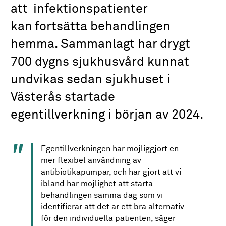
att infektionspatienter
kan fortsätta behandlingen
hemma. Sammanlagt har drygt
700 dygns sjukhusvård kunnat
undvikas sedan sjukhuset i
Västerås startade
egentillverkning i början av 2024.
Egentillverkningen har möjliggjort en
mer flexibel användning av
antibiotikapumpar, och har gjort att vi
ibland har möjlighet att starta
behandlingen samma dag som vi
identifierar att det är ett bra alternativ
för den individuella patienten, säger