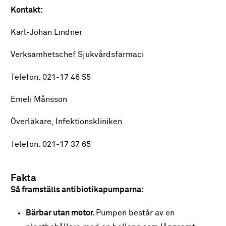
Kontakt:
Karl-Johan Lindner
Verksamhetschef Sjukvårdsfarmaci
Telefon: 021-17 46 55
Emeli Månsson
Överläkare, Infektionskliniken
Telefon: 021-17 37 65
Fakta
Så framställs antibiotikapumparna:
Bärbar utan motor.
Pumpen består av en