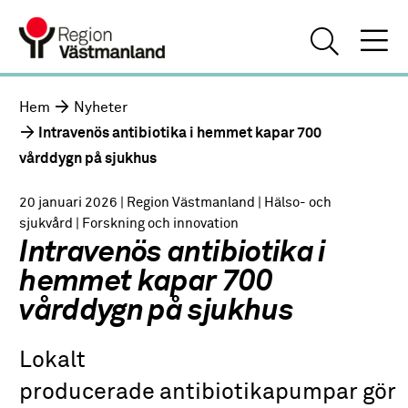
Hem
Nyheter
Intravenös antibiotika i hemmet kapar 700
vårddygn på sjukhus
20 januari 2026
| Region Västmanland
| Hälso- och
sjukvård
| Forskning och innovation
Intravenös antibiotika i
hemmet kapar 700
vårddygn på sjukhus
Lokalt
producerade antibiotikapumpar gör