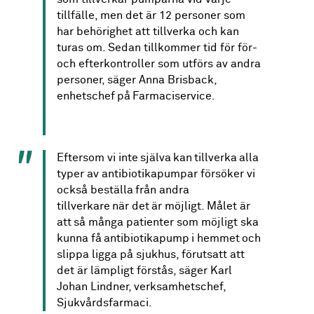
tillfälle
, men det är 12 personer som
har behörighet att tillverka och kan
turas om. Sedan tillkommer tid för för-
och efterkontroller som utförs av andra
personer, säger Anna Brisback,
enhetschef
på
Farmaciservice.
Eftersom vi inte själva kan tillverka alla
typer av antibiotikapumpar försöker vi
också beställa från andra
tillverkare när det är möjligt. Målet är
att så många patienter som möjligt ska
kunna få antibiotikapump i hemmet och
slippa ligga på sjukhus, förutsatt att
det är lämpligt förstås, säger Karl
Johan Lindner, verksamhetschef,
Sjukvårdsfarmaci.