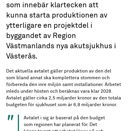
som innebär klartecken att
kunna starta produktionen av
ytterligare en projektdel i
byggandet av Region
Västmanlands nya akutsjukhus i
Västerås.
Det aktuella avtalet gäller produktion av den del
som bland annat ska komplettera stommen och
förbereda den inre miljön samt installationer. Arbetet
inleds under hösten och beräknas vara klar 2028.
Avtalet gäller cirka 2,5 miljarder kronor av den totala
budgeten för sjukhuset som är 6,8 miljarder kronor.
Avtalet i sig är baserat på den budget
som regionen har planerat för. Det