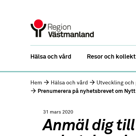
Hälsa och vård
Resor och kollekt
Hem
Hälsa och vård
Utveckling och 
Prenumerera på nyhetsbrevet om Nytt
31 mars 2020
Anmäl dig till