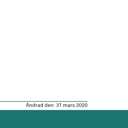
Ändrad den:
31 mars 2020