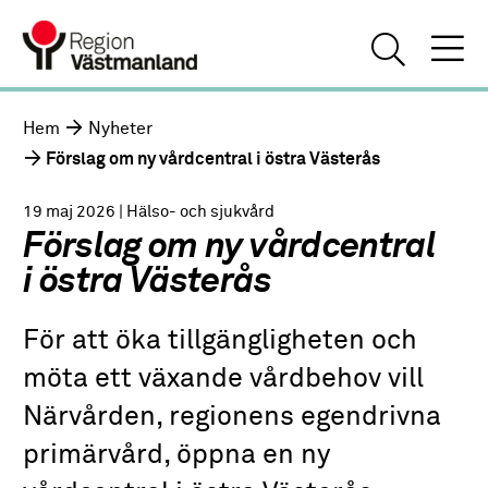
Hem
Nyheter
Förslag om ny vårdcentral i östra Västerås
19 maj 2026
| Hälso- och sjukvård
Förslag om ny vårdcentral
i östra Västerås
För att öka tillgängligheten och
möta ett växande vårdbehov vill
Närvården, regionens egendrivna
primärvård, öppna en ny