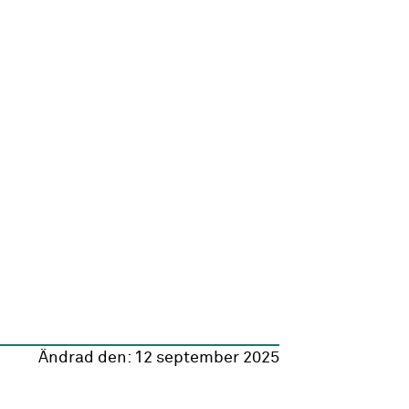
Ändrad den:
12 september 2025