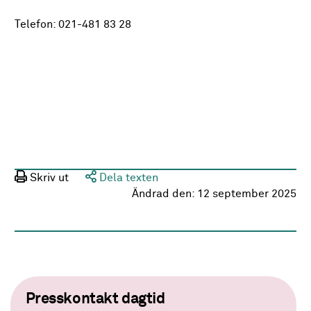
Telefon: 021-481 83 28
Skriv ut
Dela texten
Ändrad den:
12 september 2025
Presskontakt dagtid