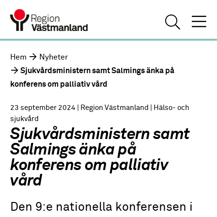
Hem
Nyheter
Sjukvårdsministern samt Salmings änka på
konferens om palliativ vård
23 september 2024
| Region Västmanland
| Hälso- och
sjukvård
Sjukvårdsministern samt
Salmings änka på
konferens om palliativ
vård
Den 9:e nationella konferensen i