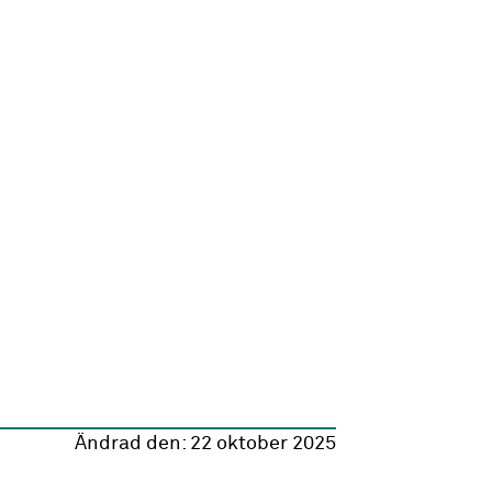
Ändrad den:
22 oktober 2025