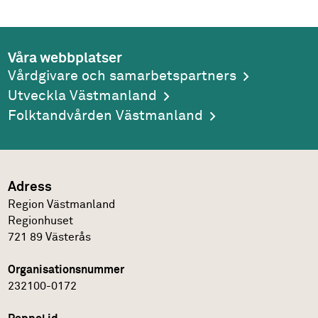
Våra webbplatser
Vårdgivare och samarbetspartners
Utveckla Västmanland
Folktandvården Västmanland
Adress
Region Västmanland
Regionhuset
721 89
Västerås
Organisationsnummer
232100-0172