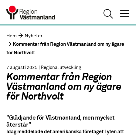
Hem
Nyheter
Kommentar från Region Västmanland om ny ägare
för Northvolt
7 augusti 2025
| Regional utveckling
Kommentar från Region
Västmanland om ny ägare
för Northvolt
”Glädjande för Västmanland, men mycket
återstår”
Idag meddelade det amerikanska företaget Lyten att